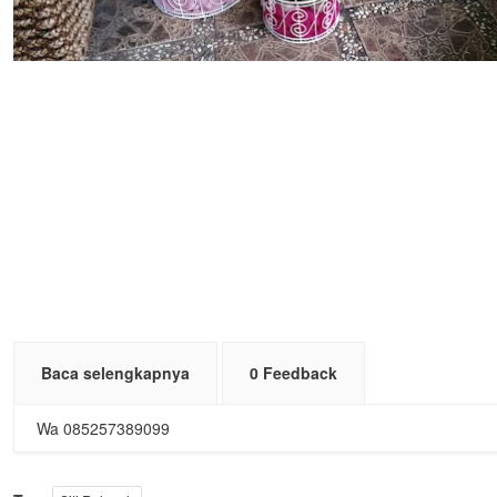
Baca selengkapnya
0 Feedback
Wa 085257389099