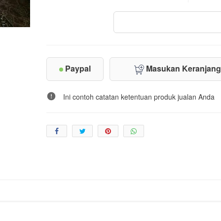
Paypal
Masukan Keranjan
Ini contoh catatan ketentuan produk jualan Anda