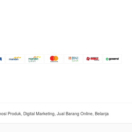
mosi Produk, Digital Marketing, Jual Barang Online, Belanja