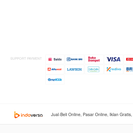
SUPPORT PAYMENT
Jual-Beli Online, Pasar Online, Iklan Grati