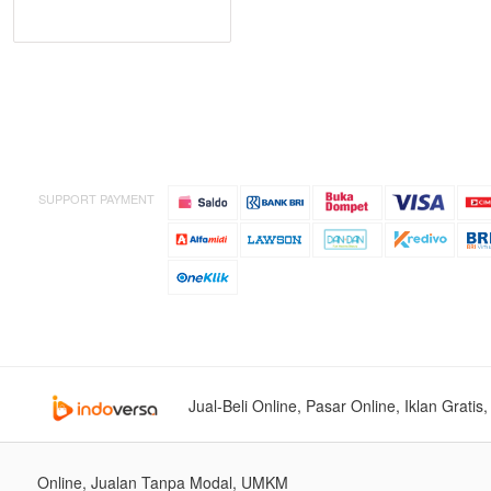
SUPPORT PAYMENT
Jual-Beli Online, Pasar Online, Iklan Grati
Online, Jualan Tanpa Modal, UMKM