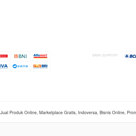
BANK SUPPORT
s, Jual Produk Online, Marketplace Gratis, Indoversa, Bisnis Online, Pro