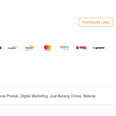
POSTINGAN LAMA
mosi Produk, Digital Marketing, Jual Barang Online, Belanja