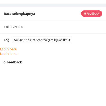
Baca selengkapnya
0 Feedback
GKB GRESIK
Tag
Wa 0852 5738 9099 Area gresik jawa timur
Lebih baru
Lebih lama
0 Feedback