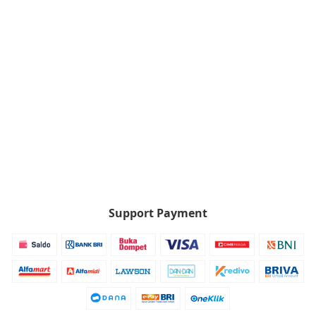
Support Payment