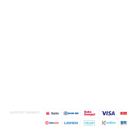
SUPPORT PAYMENT