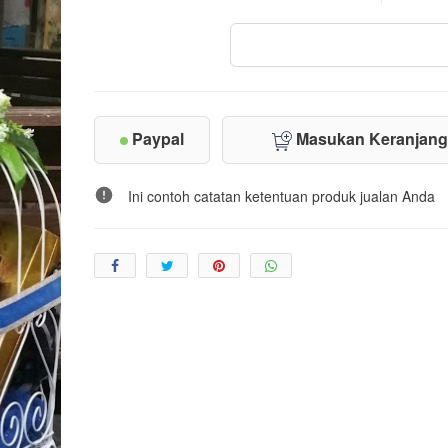
Paypal
Masukan Keranjan
Ini contoh catatan ketentuan produk jualan Anda