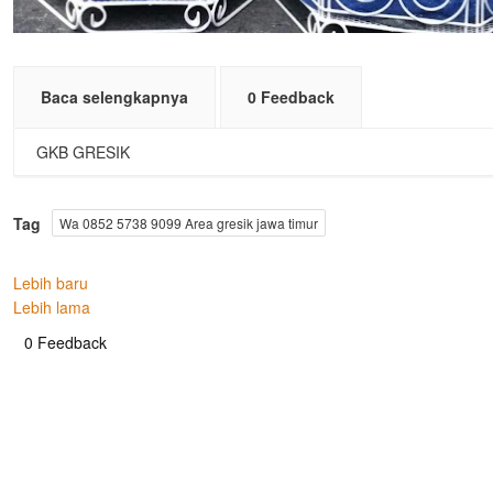
Baca selengkapnya
0 Feedback
GKB GRESIK
Tag
Wa 0852 5738 9099 Area gresik jawa timur
Lebih baru
Lebih lama
0 Feedback