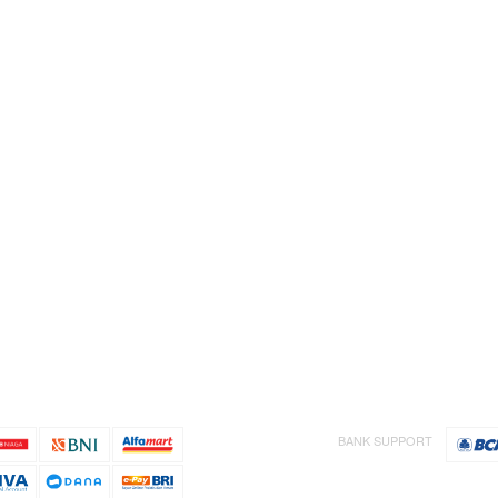
BANK SUPPORT