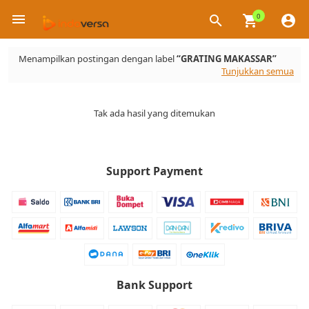
0
×
Menampilkan postingan dengan label
GRATING MAKASSAR
Tunjukkan semua
Tak ada hasil yang ditemukan
Support Payment
Bank Support