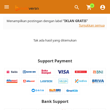
0
×
Menampilkan postingan dengan label
IKLAN GRATIS
Tunjukkan semua
Tak ada hasil yang ditemukan
Support Payment
Bank Support