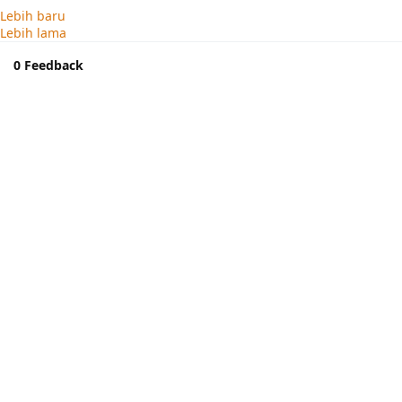
Lebih baru
Lebih lama
0 Feedback