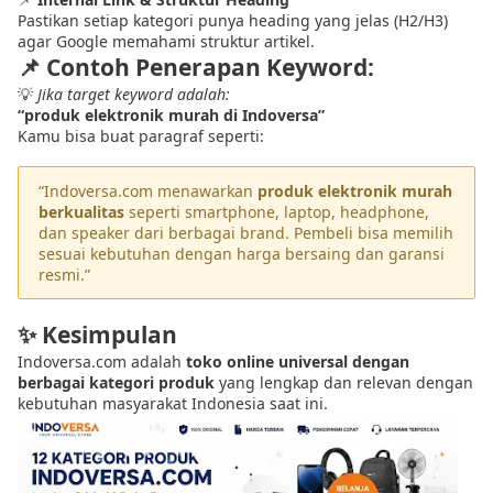
Pastikan setiap kategori punya heading yang jelas (H2/H3)
agar Google memahami struktur artikel.
📌
Contoh Penerapan Keyword:
💡
Jika target keyword adalah:
“produk elektronik murah di Indoversa”
Kamu bisa buat paragraf seperti:
“Indoversa.com menawarkan
produk elektronik murah
berkualitas
seperti smartphone, laptop, headphone,
dan speaker dari berbagai brand. Pembeli bisa memilih
sesuai kebutuhan dengan harga bersaing dan garansi
resmi.”
✨ Kesimpulan
Indoversa.com adalah
toko online universal dengan
berbagai kategori produk
yang lengkap dan relevan dengan
kebutuhan masyarakat Indonesia saat ini.