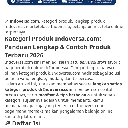
📌
Indoversa.com
, kategori produk, lengkap produk
Indoversa, marketplace Indonesia, belanja online, toko online
terpercaya
Kategori Produk Indoversa.com:
Panduan Lengkap & Contoh Produk
Terbaru 2026
Indoversa.com kini menjadi salah satu
universal store
favorit
bagi pembeli online di Indonesia. Dengan begitu banyak
pilihan kategori produk, Indoversa.com hadir sebagai solusi
belanja yang lengkap, mudah, dan terpercaya.
Dalam artikel ini, kita akan membahas secara
lengkap setiap
kategori produk di Indoversa.com
, memberikan contoh
produknya, serta
manfaat & tips berbelanja
untuk setiap
kategori. Tujuannya adalah untuk membantu kamu
memahami apa saja yang tersedia di Indoversa dan
bagaimana memaksimalkan pengalaman belanja online
kamu di platform ini.
🔎
Daftar Isi