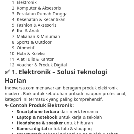
Elektronik
Komputer & Aksesoris
Peralatan Rumah Tangga
Kesehatan & Kecantikan
Fashion & Aksesoris
Ibu & Anak
Makanan & Minuman
Sports & Outdoor
Otomotif
Hobi & Koleksi
Alat Tulis & Kantor
Voucher & Produk Digital
✅
1. Elektronik – Solusi Teknologi
Harian
Indoversa.com menawarkan beragam produk elektronik
modern. Baik untuk kebutuhan pribadi maupun profesional,
kategori ini termasuk yang paling komprehensif.
✨ Contoh Produk Elektronik:
Smartphone terbaru
dari merk ternama
Laptop & notebook
untuk kerja & sekolah
Headphone & speaker
untuk hiburan
Kamera digital
untuk foto & vlogging