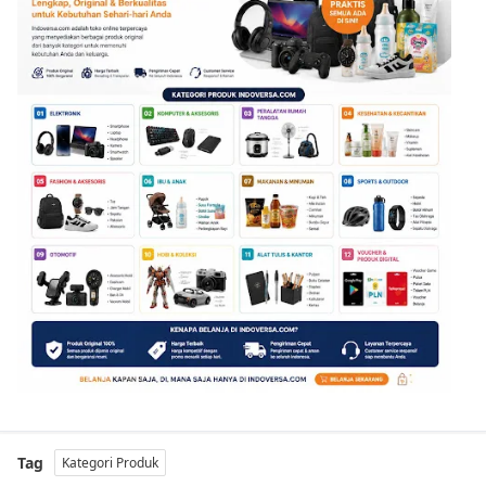
Tag
Kategori Produk