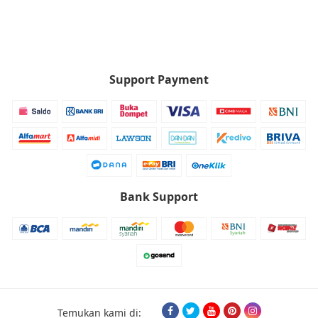
Support Payment
Bank Support
Temukan kami di: