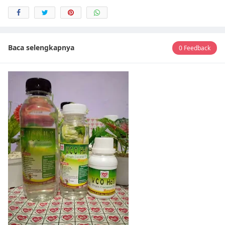
Baca selengkapnya
0 Feedback