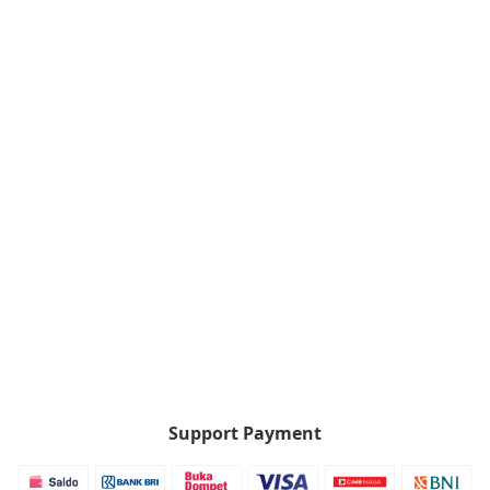
Support Payment