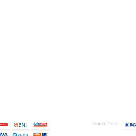
BANK SUPPORT