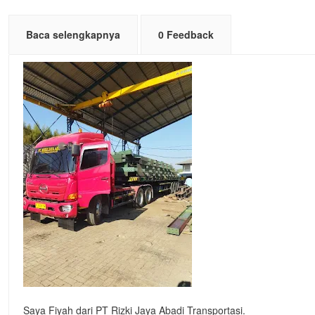
Baca selengkapnya
0 Feedback
Saya Fiyah dari PT Rizki Jaya Abadi Transportasi.