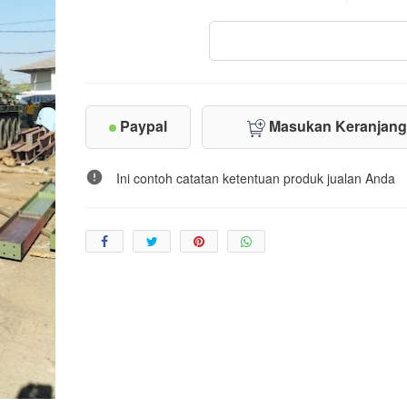
Paypal
Masukan Keranjan
Ini contoh catatan ketentuan produk jualan Anda