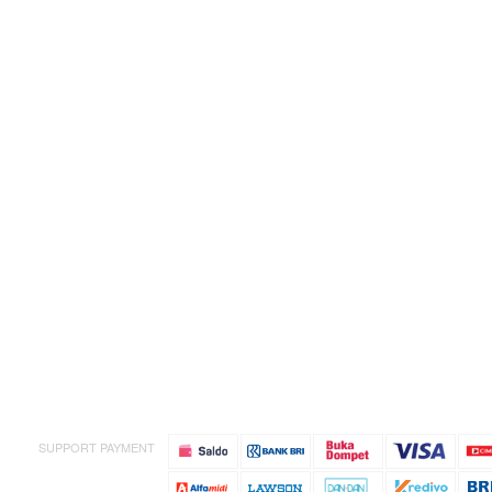
SUPPORT PAYMENT