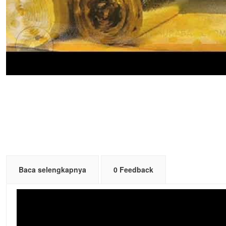
Baca selengkapnya
0 Feedback