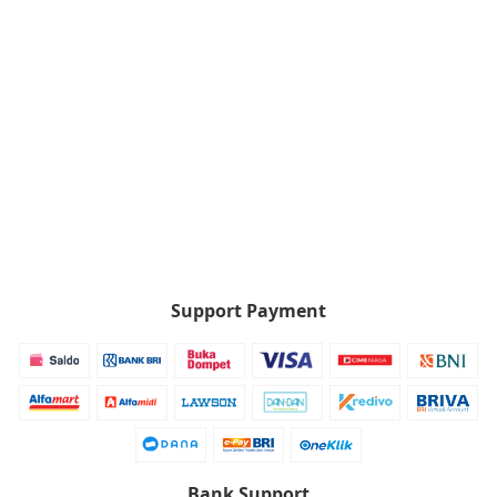
Support Payment
Bank Support