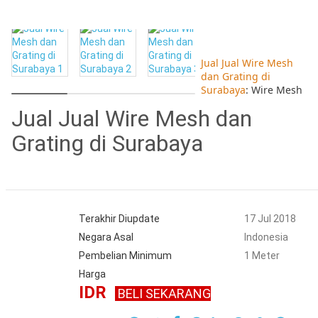
Jual Jual Wire Mesh
dan Grating di
Surabaya
: Wire Mesh
Jual Jual Wire Mesh dan
Grating di Surabaya
Terakhir Diupdate
17 Jul 2018
Negara Asal
Indonesia
Pembelian Minimum
1 Meter
Harga
IDR
BELI SEKARANG