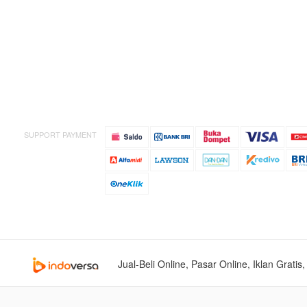
SUPPORT PAYMENT
Jual-Beli Online, Pasar Online, Iklan Grati