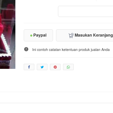
Paypal
Masukan Keranjan
Ini contoh catatan ketentuan produk jualan Anda