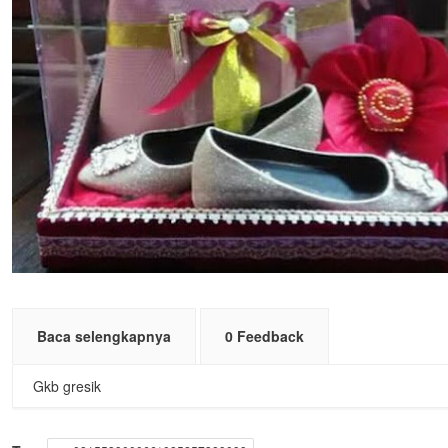
Baca selengkapnya
0 Feedback
Gkb gresik