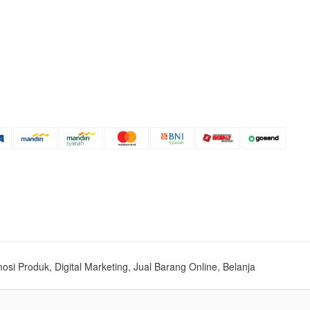
mosi Produk, Digital Marketing, Jual Barang Online, Belanja