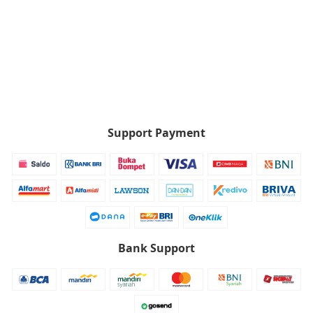
Support Payment
Bank Support