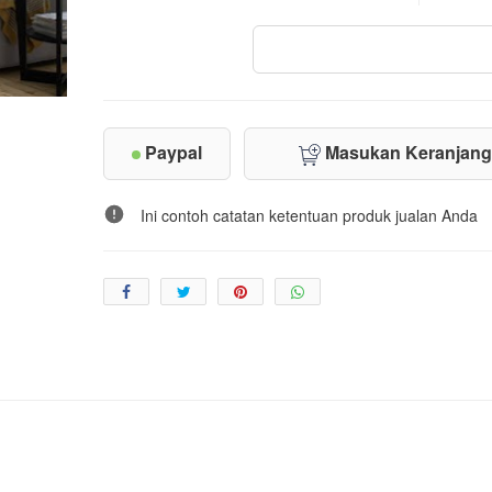
Paypal
Masukan Keranjan
Ini contoh catatan ketentuan produk jualan Anda