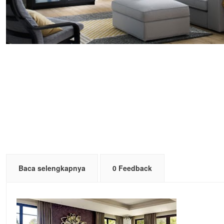
Baca selengkapnya
0 Feedback