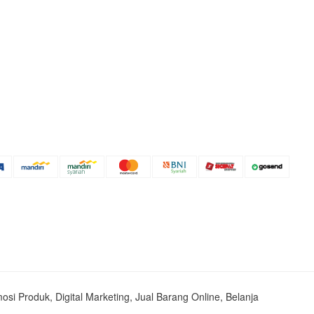
mosi Produk, Digital Marketing, Jual Barang Online, Belanja