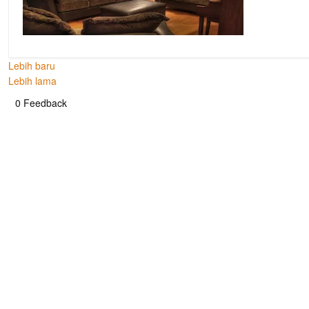
Lebih baru
Lebih lama
0 Feedback