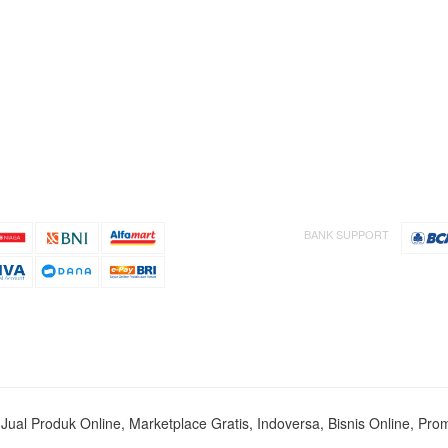
BANK SUPPORT
s, Jual Produk Online, Marketplace Gratis, Indoversa, Bisnis Online, Pro