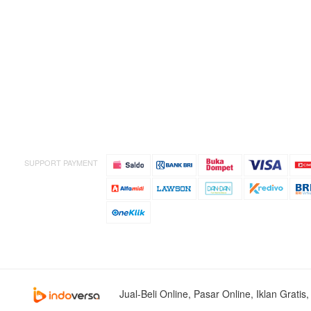
SUPPORT PAYMENT
Jual-Beli Online, Pasar Online, Iklan Grati