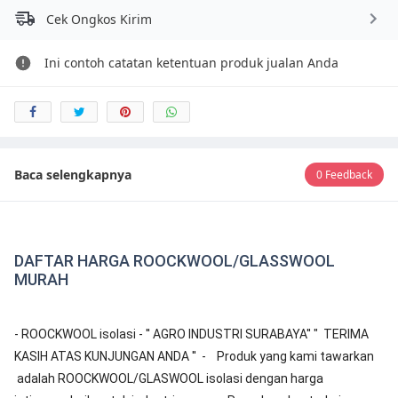
Cek Ongkos Kirim
Ini contoh catatan ketentuan produk jualan Anda
Baca selengkapnya
0 Feedback
DAFTAR HARGA ROOCKWOOL/GLASSWOOL
MURAH
- ROOCKWOOL isolasi - '' AGRO INDUSTRI SURABAYA'' " TERIMA
KASIH ATAS KUNJUNGAN ANDA '' - Produk yang kami tawarkan
adalah ROOCKWOOL/GLASWOOL isolasi dengan harga