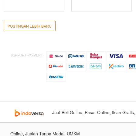
POSTINGAN LEBIH BARU
SUPPORT PAYMENT
Jual-Beli Online, Pasar Online, Iklan Grati
Online, Jualan Tanpa Modal, UMKM