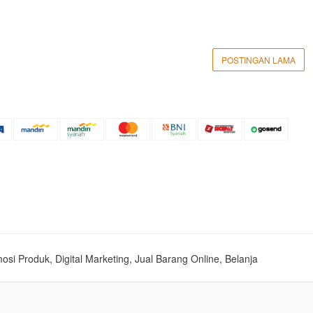
POSTINGAN LAMA
mosi Produk, Digital Marketing, Jual Barang Online, Belanja