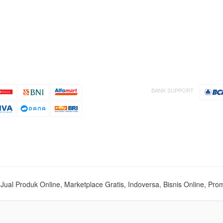
BANK SUPPORT
s, Jual Produk Online, Marketplace Gratis, Indoversa, Bisnis Online, Pro