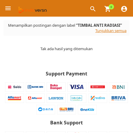
0
×
Menampilkan postingan dengan label
TIMBAL ANTI RADIASI
Tunjukkan semua
Tak ada hasil yang ditemukan
Support Payment
Bank Support