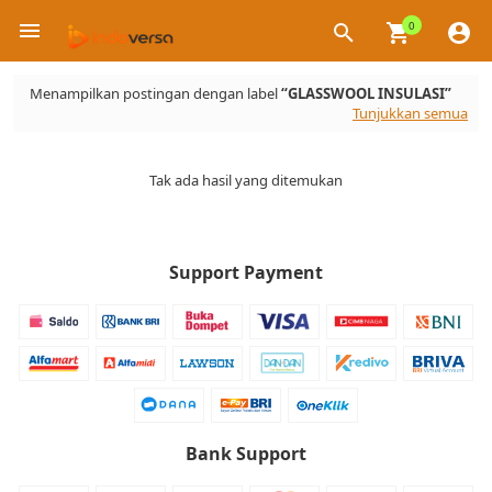
0
×
Menampilkan postingan dengan label
GLASSWOOL INSULASI
Tunjukkan semua
Tak ada hasil yang ditemukan
Support Payment
Bank Support