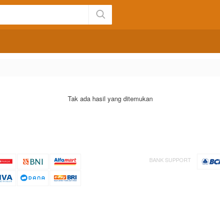
Tak ada hasil yang ditemukan
BANK SUPPORT