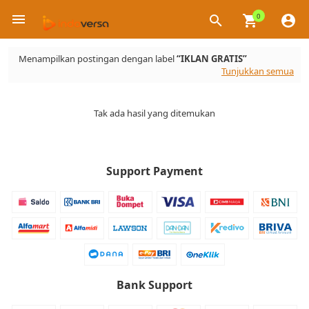
0
×
Menampilkan postingan dengan label
IKLAN GRATIS
Tunjukkan semua
Tak ada hasil yang ditemukan
Support Payment
Bank Support